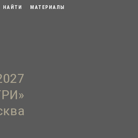
С НАЙТИ
МАТЕРИАЛЫ