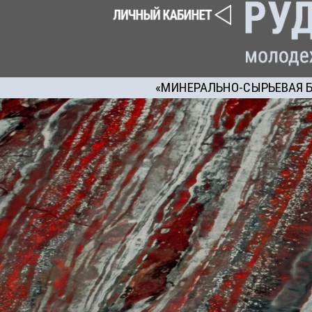
«МИНЕРАЛЬНО-СЫРЬЕВАЯ Б