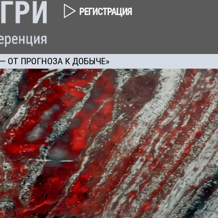
— ОТ ПРОГНОЗА К ДОБЫЧЕ»