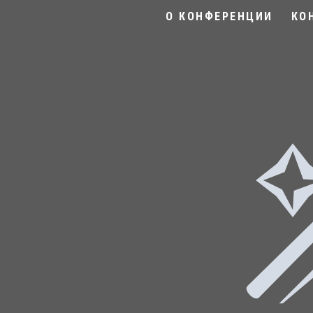
О КОНФЕРЕНЦИИ
КО