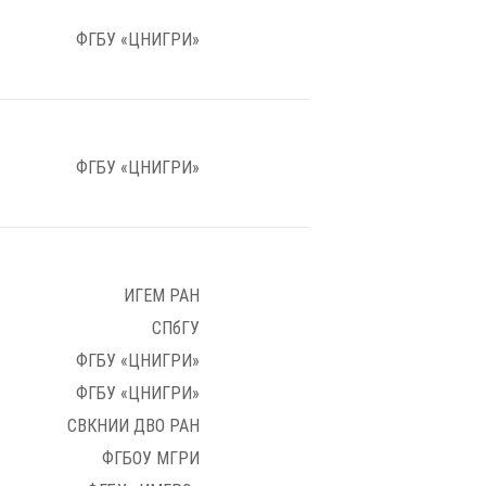
ФГБУ «ЦНИГРИ»
ФГБУ «ЦНИГРИ»
ИГЕМ РАН
СПбГУ
ФГБУ «ЦНИГРИ»
ФГБУ «ЦНИГРИ»
СВКНИИ ДВО РАН
ФГБОУ МГРИ